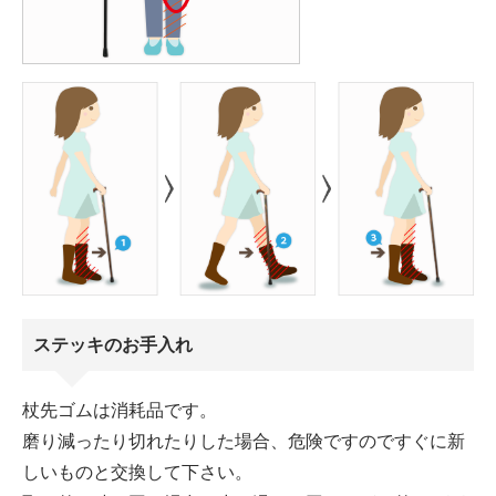
ステッキのお手入れ
杖先ゴムは消耗品です。
磨り減ったり切れたりした場合、危険ですのですぐに新
しいものと交換して下さい。