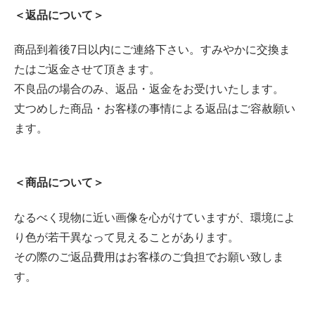
＜返品について＞
商品到着後7日以内にご連絡下さい。すみやかに交換ま
たはご返金させて頂きます。
不良品の場合のみ、返品・返金をお受けいたします。
丈つめした商品・お客様の事情による返品はご容赦願い
ます。
＜商品について＞
なるべく現物に近い画像を心がけていますが、環境によ
り色が若干異なって見えることがあります。
その際のご返品費用はお客様のご負担でお願い致しま
す。