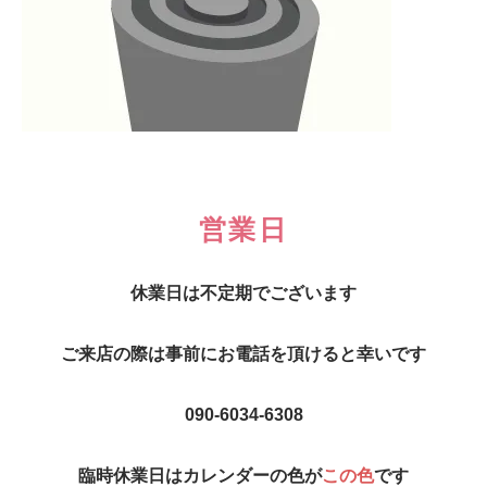
営業日
休業日は不定期でございます
ご来店の際は事前にお電話を頂けると幸いです
090-6034-6308
臨時休業日はカレンダーの色が
この色
です