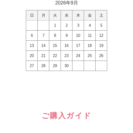
2026年9月
日
月
火
水
木
金
土
1
2
3
4
5
6
7
8
9
10
11
12
13
14
15
16
17
18
19
20
21
22
23
24
25
26
27
28
29
30
ご購入ガイド