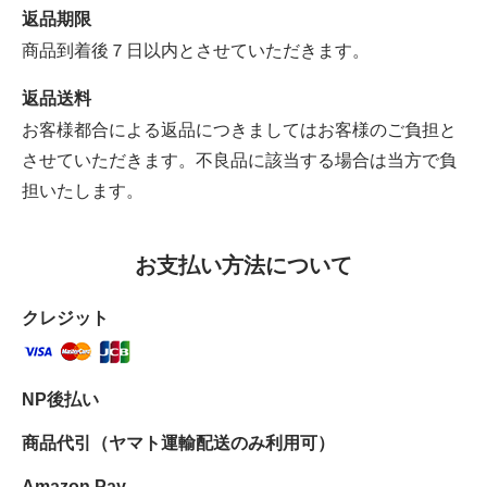
返品期限
商品到着後７日以内とさせていただきます。
返品送料
お客様都合による返品につきましてはお客様のご負担と
させていただきます。不良品に該当する場合は当方で負
担いたします。
お支払い方法について
クレジット
NP後払い
商品代引（ヤマト運輸配送のみ利用可）
Amazon Pay