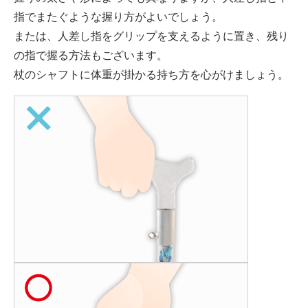
指でまたぐような握り方がよいでしょう。
または、人差し指をグリップを支えるように置き、残り
の指で握る方法もございます。
杖のシャフトに体重が掛かる持ち方を心がけましょう。