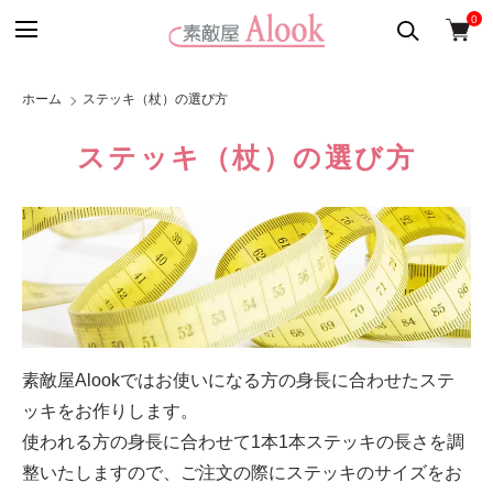
0
ホーム
ステッキ（杖）の選び方
ステッキ（杖）の選び方
素敵屋Alookではお使いになる方の身長に合わせたステ
ッキをお作りします。
使われる方の身長に合わせて1本1本ステッキの長さを調
整いたしますので、ご注文の際にステッキのサイズをお