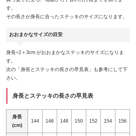
す。
その長さが身長に合ったステッキのサイズになります。
おおまかなサイズの目安
身長÷2＋3cm がおおまかなステッキのサイズになりま
す。
次の「身長とステッキの長さの早見表」も参考にして下
さい。
身長とステッキの長さの早見表
身長
144
146
148
150
152
154
156
(cm)