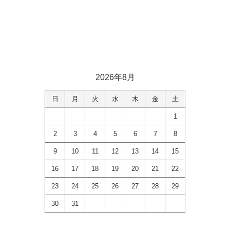
2026年8月
日
月
火
水
木
金
土
1
2
3
4
5
6
7
8
9
10
11
12
13
14
15
16
17
18
19
20
21
22
23
24
25
26
27
28
29
30
31