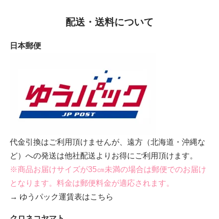
配送・送料について
日本郵便
代金引換はご利用頂けませんが、遠方（北海道・沖縄な
ど）への発送は他社配送よりお得にご利用頂けます。
※商品お届けサイズが35㎝未満の場合は郵便でのお届け
となります。料金は郵便料金が適応されます。
→ ゆうパック運賃表はこちら
クロネコヤマト