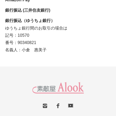
銀行振込 (三井住友銀行)
銀行振込（ゆうちょ銀行）
ゆうちょ銀行間のお取引の場合は
記号：10570
番号：90340821
名義人：小倉 惠美子