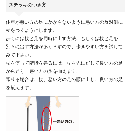
ステッキのつき方
体重が悪い方の足にかからないように悪い方の反対側に
杖をつくようにします。
歩くには杖と足を同時に出す方法、もしくは杖と足を
別々に出す方法がありますので、歩きやすい方を試して
みて下さい。
杖を使って階段を昇るには、杖を先にだして良い方の足
から昇り、悪い方の足を揃えます。
降りる場合は、杖、悪い方の足の順に出し、良い方の足
を揃えます。