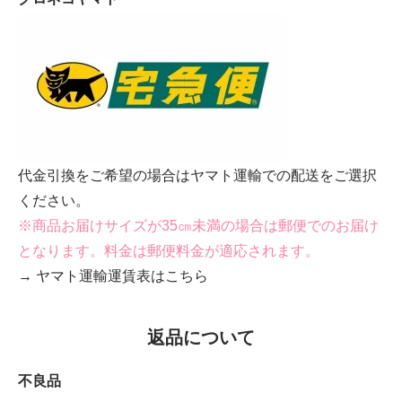
代金引換をご希望の場合はヤマト運輸での配送をご選択
ください。
※商品お届けサイズが35㎝未満の場合は郵便でのお届け
となります。料金は郵便料金が適応されます。
→ ヤマト運輸運賃表はこちら
返品について
不良品