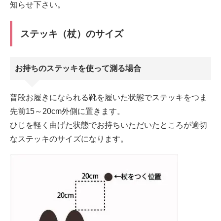
知らせ下さい。
ステッキ（杖）のサイズ
お持ちのステッキを使って測る場合
普段お履きになられる靴を履いた状態でステッキをつま
先前15～20cm外側に置きます。
ひじを軽く曲げた状態でお持ちいただいたところが適切
なステッキのサイズになります。