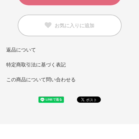
お気に入りに追加
返品について
特定商取引法に基づく表記
この商品について問い合わせる