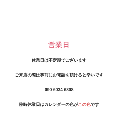
営業日
休業日は不定期でございます
ご来店の際は事前にお電話を頂けると幸いです
090-6034-6308
臨時休業日はカレンダーの色が
この色
です