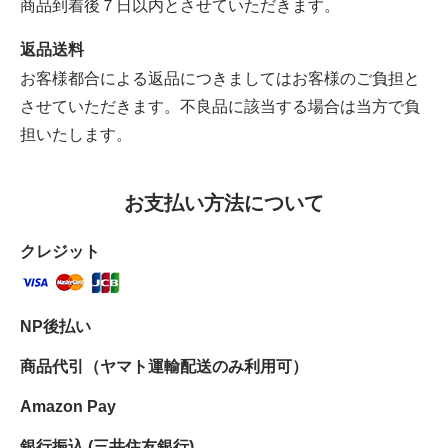
商品到着後７日以内とさせていただきます。
返品送料
お客様都合による返品につきましてはお客様のご負担と
させていただきます。不良品に該当する場合は当方で負
担いたします。
お支払い方法について
クレジット
NP後払い
商品代引（ヤマト運輸配送のみ利用可）
Amazon Pay
銀行振込 (三井住友銀行)