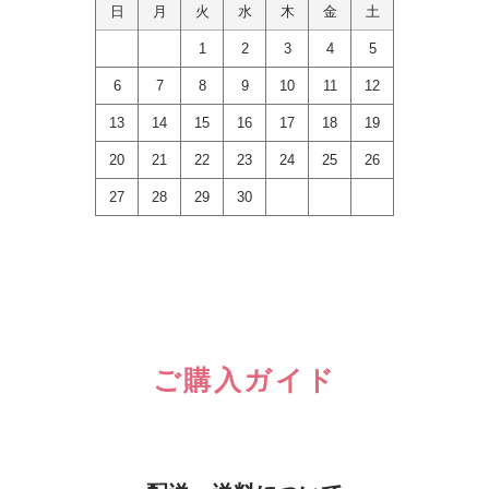
日
月
火
水
木
金
土
1
2
3
4
5
6
7
8
9
10
11
12
13
14
15
16
17
18
19
20
21
22
23
24
25
26
27
28
29
30
ご購入ガイド