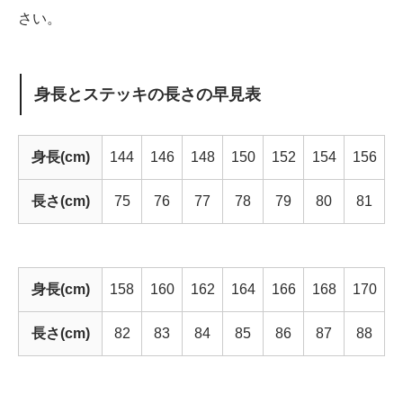
さい。
身長とステッキの長さの早見表
身長(cm)
144
146
148
150
152
154
156
長さ(cm)
75
76
77
78
79
80
81
身長(cm)
158
160
162
164
166
168
170
長さ(cm)
82
83
84
85
86
87
88