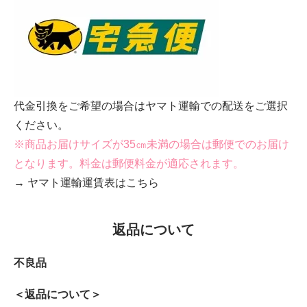
代金引換をご希望の場合はヤマト運輸での配送をご選択
ください。
※商品お届けサイズが35㎝未満の場合は郵便でのお届け
となります。料金は郵便料金が適応されます。
→ ヤマト運輸運賃表はこちら
返品について
不良品
＜返品について＞