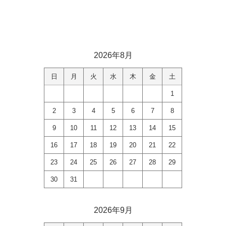
2026年8月
日
月
火
水
木
金
土
1
2
3
4
5
6
7
8
9
10
11
12
13
14
15
16
17
18
19
20
21
22
23
24
25
26
27
28
29
30
31
2026年9月