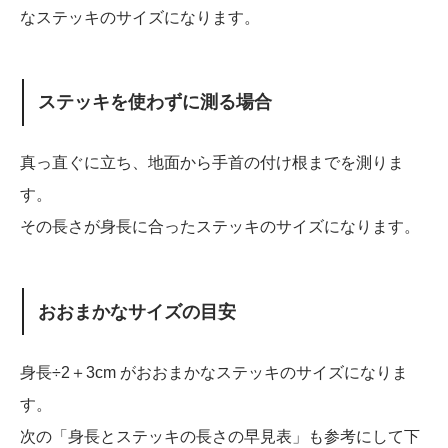
なステッキのサイズになります。
ステッキを使わずに測る場合
真っ直ぐに立ち、地面から手首の付け根までを測りま
す。
その長さが身長に合ったステッキのサイズになります。
おおまかなサイズの目安
身長÷2＋3cm がおおまかなステッキのサイズになりま
す。
次の「身長とステッキの長さの早見表」も参考にして下