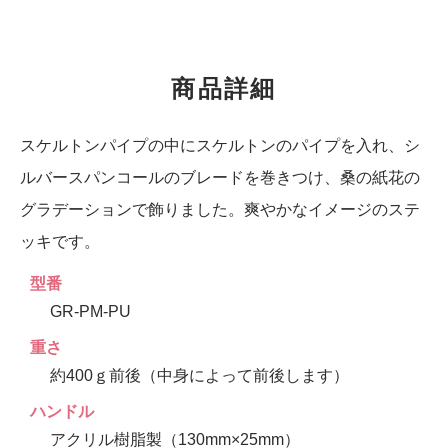
商品詳細
スケルトンパイプの中にスケルトンのパイプを入れ、シ
ルバースパンコールのブレードを巻きつけ、桑の紙花の
グラデーションで飾りました。爽やかなイメージのステ
ッキです。
型番
GR-PM-PU
重さ
約400ｇ前後（中身によって前後します）
ハンドル
アクリル樹脂製（130mm×25mm）