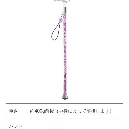
重さ
約400g前後（中身によって前後します）
ハンド