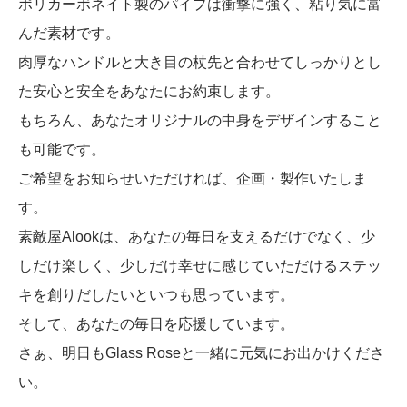
ポリカーボネイト製のパイプは衝撃に強く、粘り気に富
んだ素材です。
肉厚なハンドルと大き目の杖先と合わせてしっかりとし
た安心と安全をあなたにお約束します。
もちろん、あなたオリジナルの中身をデザインすること
も可能です。
ご希望をお知らせいただければ、企画・製作いたしま
す。
素敵屋Alookは、あなたの毎日を支えるだけでなく、少
しだけ楽しく、少しだけ幸せに感じていただけるステッ
キを創りだしたいといつも思っています。
そして、あなたの毎日を応援しています。
さぁ、明日もGlass Roseと一緒に元気にお出かけくださ
い。