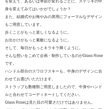
を変えて、あるいは季節が変わるごとに、ステッキの中
身を変えてみてはいかがでしょうか？
また、結婚式やお悔やみの席用にフォーマルなデザイン
もご用意しています。
歩くことがもっと楽しくなるように。
お出かけがもっと素敵になるように。
そして、毎日がもっとキラキラ輝くように。
そんな想いをこめて企画・制作しているのがGlass Rose
です。
ハンドル部分のスワロフスキーも、中身のデザインに合
わせてお選びいただけます。
ストラップも数種類ご用意しましたので、中身やハンド
ルと合わせてコーディネートしてください。
Glass Roseは見た目の可愛さだけではありません。