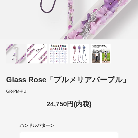
Glass Rose「プルメリアパープル」
GR-PM-PU
24,750円(内税)
ハンドルパターン