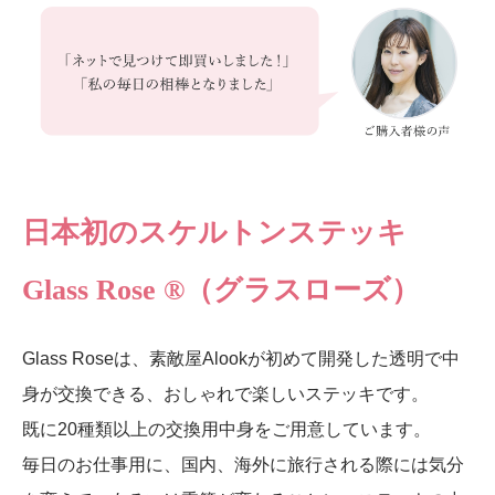
日本初のスケルトンステッキ
Glass Rose ®（グラスローズ）
Glass Roseは、素敵屋Alookが初めて開発した透明で中
身が交換できる、おしゃれで楽しいステッキです。
既に20種類以上の交換用中身をご用意しています。
毎日のお仕事用に、国内、海外に旅行される際には気分