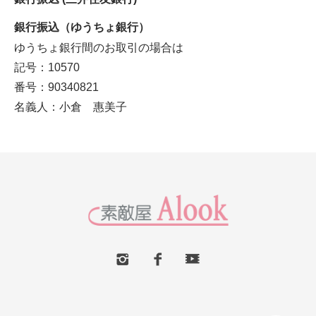
銀行振込（ゆうちょ銀行）
ゆうちょ銀行間のお取引の場合は
記号：10570
番号：90340821
名義人：小倉 惠美子