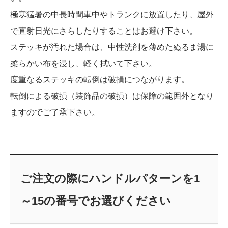
極寒猛暑の中長時間車中やトランクに放置したり、屋外
で直射日光にさらしたりすることはお避け下さい。
ステッキが汚れた場合は、中性洗剤を薄めたぬるま湯に
柔らかい布を浸し、軽く拭いて下さい。
度重なるステッキの転倒は破損につながります。
転倒による破損（装飾品の破損）は保障の範囲外となり
ますのでご了承下さい。
ご注文の際にハンドルパターンを1
～15の番号でお選びください