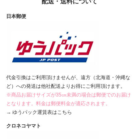
配送・送料について
日本郵便
代金引換はご利用頂けませんが、遠方（北海道・沖縄な
ど）への発送は他社配送よりお得にご利用頂けます。
※商品お届けサイズが35㎝未満の場合は郵便でのお届け
となります。料金は郵便料金が適応されます。
→ ゆうパック運賃表はこちら
クロネコヤマト