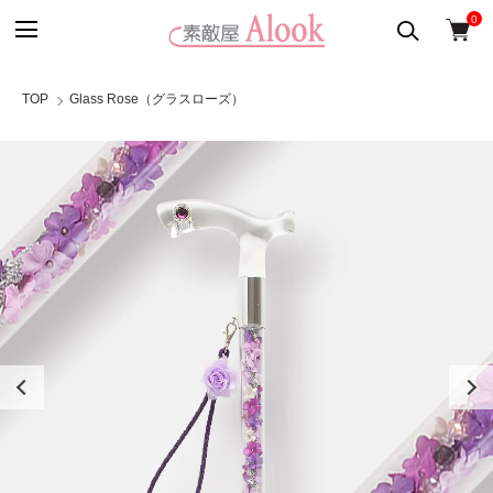
0
TOP
Glass Rose（グラスローズ）