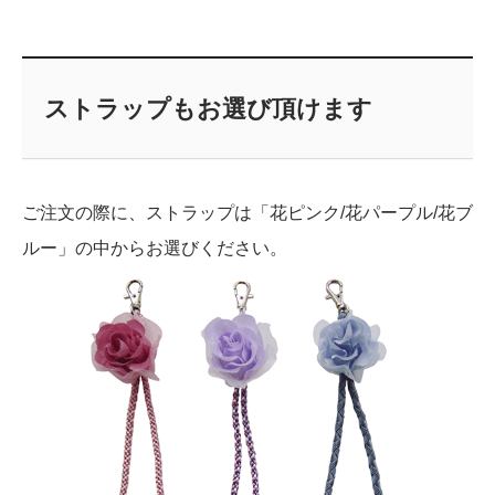
ストラップもお選び頂けます
ご注文の際に、ストラップは「花ピンク/花パープル/花ブ
ルー」の中からお選びください。