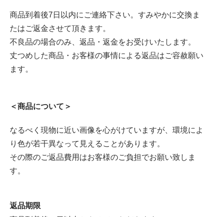
商品到着後7日以内にご連絡下さい。すみやかに交換ま
たはご返金させて頂きます。
不良品の場合のみ、返品・返金をお受けいたします。
丈つめした商品・お客様の事情による返品はご容赦願い
ます。
＜商品について＞
なるべく現物に近い画像を心がけていますが、環境によ
り色が若干異なって見えることがあります。
その際のご返品費用はお客様のご負担でお願い致しま
す。
返品期限