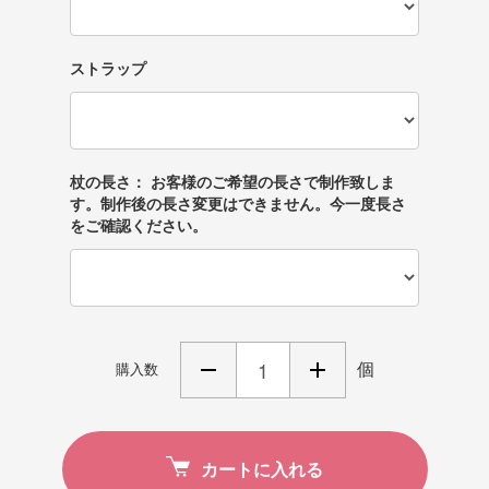
ストラップ
杖の長さ： お客様のご希望の長さで制作致しま
す。制作後の長さ変更はできません。今一度長さ
をご確認ください。
個
購入数
カートに入れる