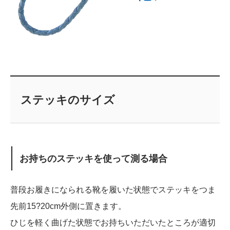
ステッキのサイズ
お持ちのステッキを使って測る場合
普段お履きになられる靴を履いた状態でステッキをつま
先前15?20cm外側に置きます。
ひじを軽く曲げた状態でお持ちいただいたところが適切