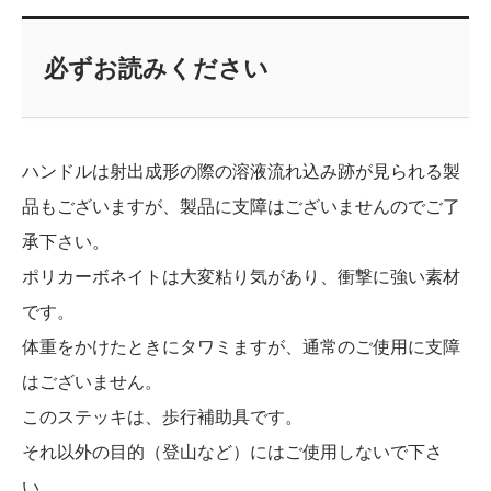
必ずお読みください
ハンドルは射出成形の際の溶液流れ込み跡が見られる製
品もございますが、製品に支障はございませんのでご了
承下さい。
ポリカーボネイトは大変粘り気があり、衝撃に強い素材
です。
体重をかけたときにタワミますが、通常のご使用に支障
はございません。
このステッキは、歩行補助具です。
それ以外の目的（登山など）にはご使用しないで下さ
い。